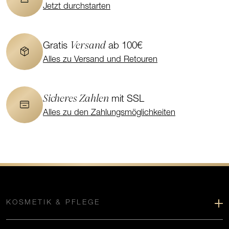
Jetzt durchstarten
Versand
Gratis
ab 100€
Alles zu Versand und Retouren
Sicheres Zahlen
mit SSL
Alles zu den Zahlungsmöglichkeiten
KOSMETIK & PFLEGE