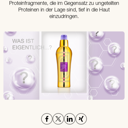
Proteinfragmente, die im Gegensatz zu ungeteilten
Proteinen in der Lage sind, tief in die Haut
einzudringen.