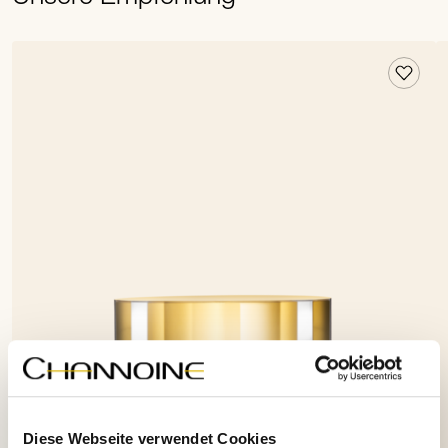
Diese Webseite verwendet Cookies