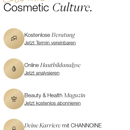
Culture.
Cosmetic
Beratung
Kostenlose
Jetzt Termin vereinbaren
Hautbildanalyse
Online
Jetzt analysieren
Magazin
Beauty & Health
Jetzt kostenlos abonnieren
Deine Karriere
mit CHANNOINE