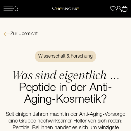
Zur Übersicht
Wissenschaft & Forschung
Was sind eigentlich
...
Peptide in der Anti-
Aging-Kosmetik?
Seit einigen Jahren macht in der Anti-Aging-Vorsorge
eine Gruppe hochwirksamer Helfer von sich reden:
Peptide. Bei ihnen handelt es sich um winzigste