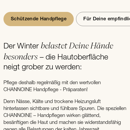
Schützende Handpflege
Für Deine empfindl
belastet Deine Hände
Der Winter
besonders
– die Hautoberfläche
neigt grober zu werden:
Pflege deshalb regelmäßig mit den wertvollen
CHANNOINE Handpflege - Präparaten!
Denn Nässe, Kälte und trockene Heizungsluft
hinterlassen sichtbare und fühlbare Spuren. Die speziellen
CHANNOINE – Handpflegen wirken glättend,
besänftigen die Haut und machen sie widerstandsfähig
gegen alle Belastungen der kalten Jahreszeit.