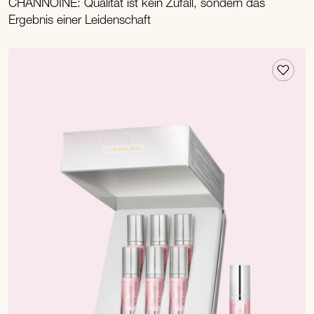
CHANNOINE: Qualität ist kein Zufall, sondern das
Ergebnis einer Leidenschaft