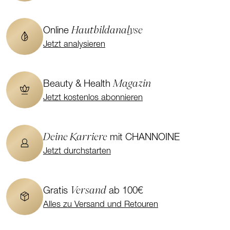
Hautbildanalyse
Online
Jetzt analysieren
Magazin
Beauty & Health
Jetzt kostenlos abonnieren
Deine Karriere
mit CHANNOINE
Jetzt durchstarten
Versand
Gratis
ab 100€
Alles zu Versand und Retouren