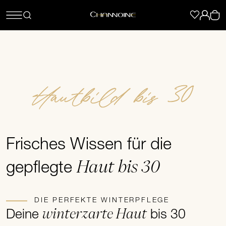
Hautbild bis 30
Frisches Wissen für die
Haut bis 30
gepflegte
DIE PERFEKTE WINTERPFLEGE
winterzarte Haut
Deine
bis 30