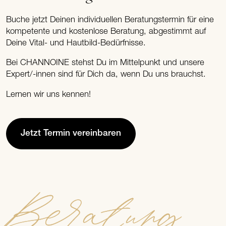
Buche jetzt Deinen individuellen Beratungstermin für eine
kompetente und kostenlose Beratung, abgestimmt auf
Deine Vital- und Hautbild-Bedürfnisse.
Bei CHANNOINE stehst Du im Mittelpunkt und unsere
Expert/-innen sind für Dich da, wenn Du uns brauchst.
Lernen wir uns kennen!
Jetzt Termin vereinbaren
Beratung