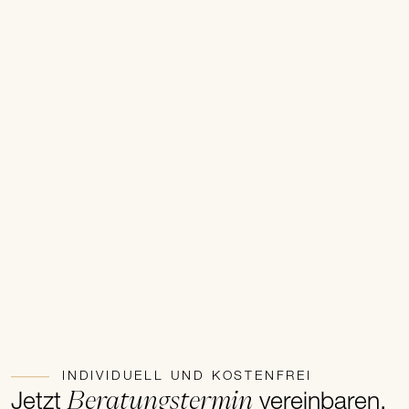
INDIVIDUELL UND KOSTENFREI
Beratungstermin
Jetzt
vereinbaren.