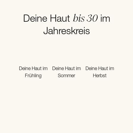
bis 30
Deine Haut
im
Jahreskreis
Deine Haut im
Deine Haut im
Deine Haut im
Frühling
Sommer
Herbst