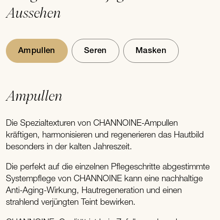
Aussehen
Ampullen
Seren
Masken
Ampullen
Die Spezialtexturen von CHANNOINE-Ampullen
kräftigen, harmonisieren und regenerieren das Hautbild
besonders in der kalten Jahreszeit.
Die perfekt auf die einzelnen Pflegeschritte abgestimmte
Systempflege von CHANNOINE kann eine nachhaltige
Anti-Aging-Wirkung, Hautregeneration und einen
strahlend verjüngten Teint bewirken.