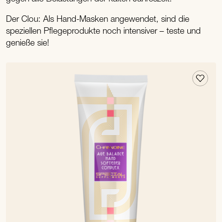
Der Clou: Als Hand-Masken angewendet, sind die
speziellen Pflegeprodukte noch intensiver – teste und
genieße sie!