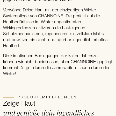
Verwöhne Deine Haut mit der einzigartigen Winter-
Systempflege von CHANNOINE. Die perfekt auf die
Hautbedürfnisse im Winter abgestimmten
Wirkingredienzen aktivieren die hauteigenen
Schutzmechanismen, regenerieren die zellulare Matrix
und bewirken ein sicht- und spürbar jugendlich erholtes
Hautbild.
Die klimatischen Bedingungen der kalten Jahreszeit
können wir nicht beeinflussen, aber CHANNOINE-gepflegt
kommst Du gut durch die Jahreszeiten – auch durch den
Winter!
PRODUKTEMPFEHLUNGEN
Zeige Haut
und genieße dein jugendliches